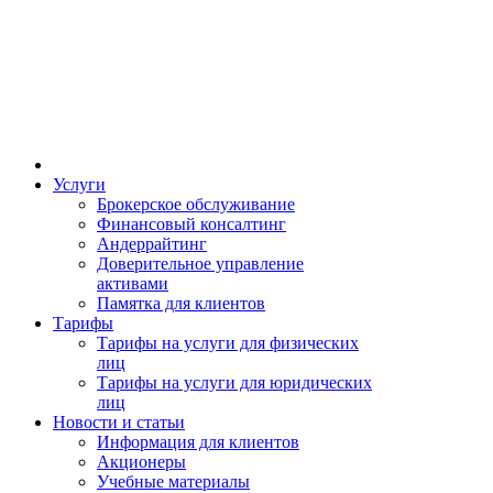
Услуги
Брокерское обслуживание
Финансовый консалтинг
Андеррайтинг
Доверительное управление
активами
Памятка для клиентов
Тарифы
Тарифы на услуги для физических
лиц
Тарифы на услуги для юридических
лиц
Новости и статьи
Информация для клиентов
Акционеры
Учебные материалы