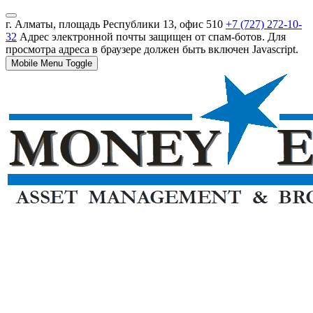
г. Алматы, площадь Республики 13, офис 510
+7 (727) 272-10-
32
Адрес электронной почты защищен от спам-ботов. Для
просмотра адреса в браузере должен быть включен Javascript.
Mobile Menu Toggle