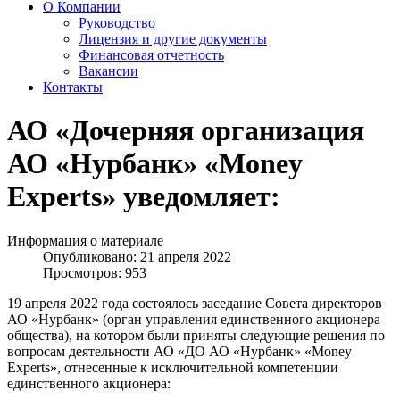
О Компании
Руководство
Лицензия и другие документы
Финансовая отчетность
Вакансии
Контакты
АО «Дочерняя организация
АО «Нурбанк» «Money
Experts» уведомляет:
Информация о материале
Опубликовано: 21 апреля 2022
Просмотров: 953
19 апреля 2022 года состоялось заседание Совета директоров
АО «Нурбанк» (орган управления единственного акционера
общества), на котором были приняты следующие решения по
вопросам деятельности АО «ДО АО «Нурбанк» «Money
Experts», отнесенные к исключительной компетенции
единственного акционера: