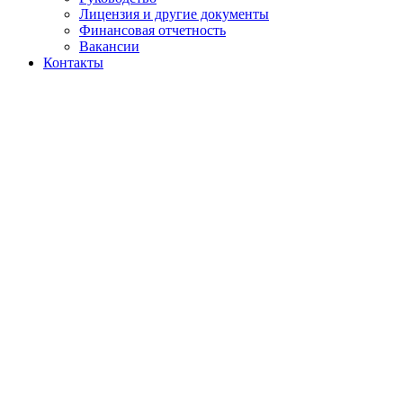
Лицензия и другие документы
Финансовая отчетность
Вакансии
Контакты