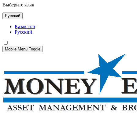
Выберите язык
Русский
Қазақ тілі
Русский
Mobile Menu Toggle