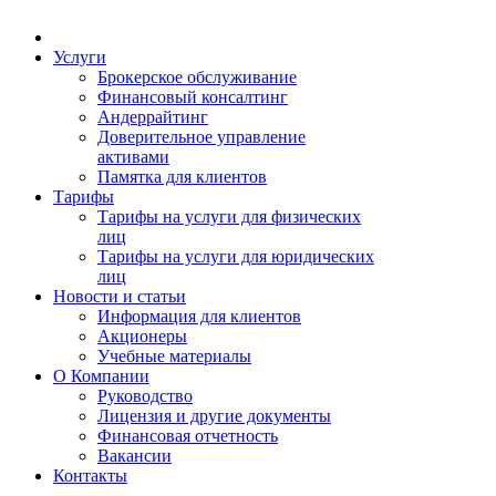
Услуги
Брокерское обслуживание
Финансовый консалтинг
Андеррайтинг
Доверительное управление
активами
Памятка для клиентов
Тарифы
Тарифы на услуги для физических
лиц
Тарифы на услуги для юридических
лиц
Новости и статьи
Информация для клиентов
Акционеры
Учебные материалы
О Компании
Руководство
Лицензия и другие документы
Финансовая отчетность
Вакансии
Контакты