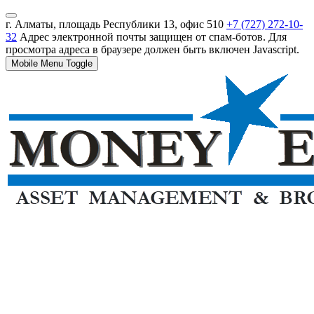
г. Алматы, площадь Республики 13, офис 510
+7 (727) 272-10-
32
Адрес электронной почты защищен от спам-ботов. Для
просмотра адреса в браузере должен быть включен Javascript.
Mobile Menu Toggle