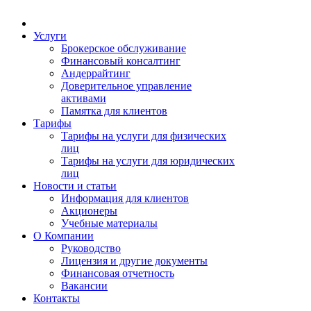
Услуги
Брокерское обслуживание
Финансовый консалтинг
Андеррайтинг
Доверительное управление
активами
Памятка для клиентов
Тарифы
Тарифы на услуги для физических
лиц
Тарифы на услуги для юридических
лиц
Новости и статьи
Информация для клиентов
Акционеры
Учебные материалы
О Компании
Руководство
Лицензия и другие документы
Финансовая отчетность
Вакансии
Контакты