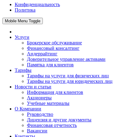
Конфиденциальность
Политика
Mobile Menu Toggle
Услуги
Брокерское обслуживание
Финансовый консалтинг
Андеррайтинг
Доверительное управление активами
Памятка для клиентов
Тарифы
Тарифы на услуги для физических лиц
Тарифы на услуги для юридических лиц
Новости и статьи
Информация для клиентов
Акционеры
Учебные материалы
О Компании
Руководство
Лицензия и другие документы
Финансовая отчетность
Вакансии
Контакты