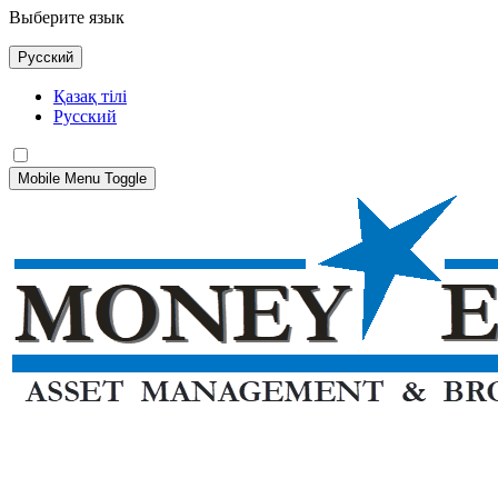
Выберите язык
Русский
Қазақ тілі
Русский
Mobile Menu Toggle