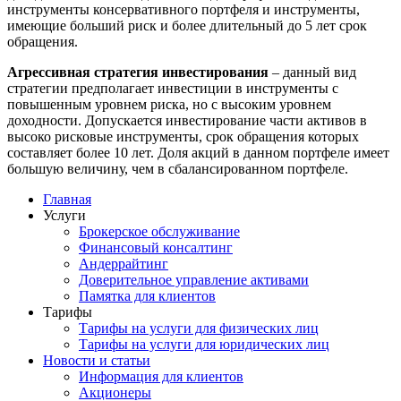
инструменты консервативного портфеля и инструменты,
имеющие больший риск и более длительный до 5 лет срок
обращения.
Агрессивная стратегия инвестирования
– данный вид
стратегии предполагает инвестиции в инструменты с
повышенным уровнем риска, но с высоким уровнем
доходности. Допускается инвестирование части активов в
высоко рисковые инструменты, срок обращения которых
составляет более 10 лет. Доля акций в данном портфеле имеет
большую величину, чем в сбалансированном портфеле.
Главная
Услуги
Брокерское обслуживание
Финансовый консалтинг
Андеррайтинг
Доверительное управление активами
Памятка для клиентов
Тарифы
Тарифы на услуги для физических лиц
Тарифы на услуги для юридических лиц
Новости и статьи
Информация для клиентов
Акционеры