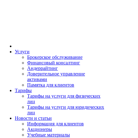
Услуги
Брокерское обслуживание
Финансовый консалтинг
Андеррайтинг
Доверительное управление
активами
Памятка для клиентов
Тарифы
Тарифы на услуги для физических
лиц
Тарифы на услуги для юридических
лиц
Новости и статьи
Информация для клиентов
Акционеры
Учебные материалы