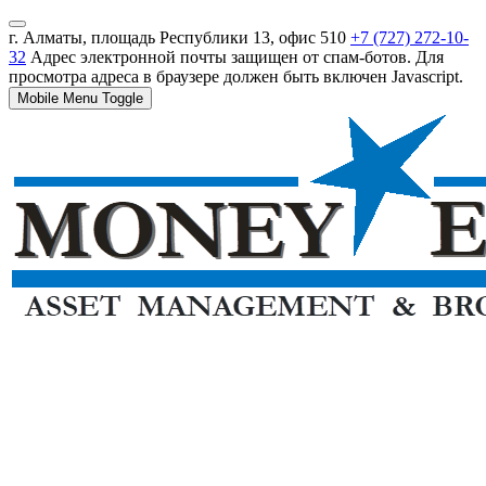
г. Алматы, площадь Республики 13, офис 510
+7 (727) 272-10-
32
Адрес электронной почты защищен от спам-ботов. Для
просмотра адреса в браузере должен быть включен Javascript.
Mobile Menu Toggle