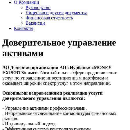
О Компании
Руководство
Лицензия и другие документы
Финансовая отчетность
Вакансии
Контакты
Доверительное управление
активами
АО Дочерняя организация АО «Нурбанк» «MONEY
EXPERTS»
имеет богатый опыт в сфере предоставлении
услуг по управлению инвестиционным портфелем и
оказывает широкий спектр услуг в этом направлении.
Основными направлениями реализации услуги
доверительного управления являются:
- Управление активами профессионалами.
- Непрерывное отслеживание конъюнктуры финансовых
рынков.
- Индивидуальный подход.
- Эффективная система контроля за рисками.