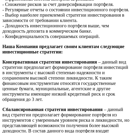
- Снижение рисков за счет диверсификации портфеля.
- Регулярные отчеты о состоянии инвестиционного портфеля.
- Выбор наиболее приемлемой стратегии инвестирования в
зависимости от требовании клиента.
- Доходность инвестиционного портфеля выше, чем
доходность депозита в коммерческом банке.
- Конфиденциальность совершаемых операций.
Наша Компания предлагает своим клиентам следующие
инвестиционные стратегии:
Консервативная стратегия инвестирования
– данный вид
стратегии предполагает формирование портфеля инвестиций
в инструменты с высокой степенью надежности и
сохранением высокой степени ликвидности. К таким
финансовым инструментам относятся государственные
ценные бумаги, муниципальные, агентские и другие
инструменты имеющие низкий кредитный риск и срок
обращения до 3 лет.
Сбалансированная стратегия инвестирования
– данный
вид стратегии предполагает формирование портфеля из
инструментов с умеренным уровнем риска и ликвидности, но
представляющей возможности получения более высокой
доходности. В состав данного вида портфеля входят