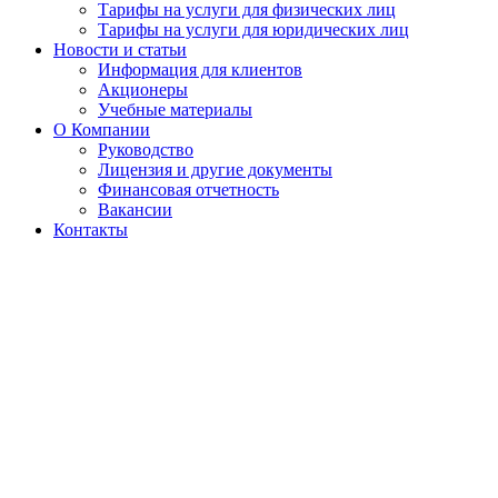
Тарифы на услуги для физических лиц
Тарифы на услуги для юридических лиц
Новости и статьи
Информация для клиентов
Акционеры
Учебные материалы
О Компании
Руководство
Лицензия и другие документы
Финансовая отчетность
Вакансии
Контакты