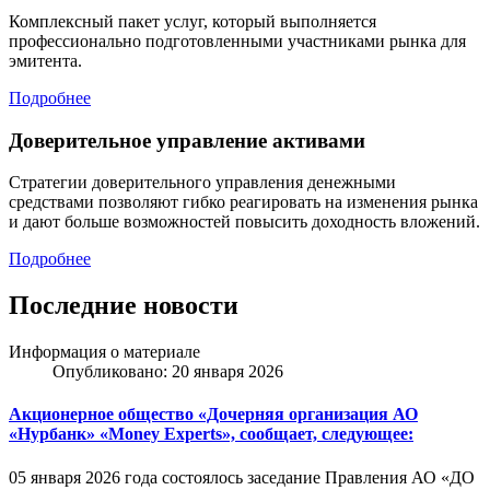
Комплексный пакет услуг, который выполняется
профессионально подготовленными участниками рынка для
эмитента.
Подробнее
Доверительное управление активами
Стратегии доверительного управления денежными
средствами позволяют гибко реагировать на изменения рынка
и дают больше возможностей повысить доходность вложений.
Подробнее
Последние новости
Информация о материале
Опубликовано: 20 января 2026
Акционерное общество «Дочерняя организация АО
«Нурбанк» «Money Experts», сообщает, следующее:
05 января 2026 года состоялось заседание Правления АО «ДО