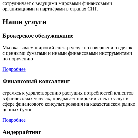
сотрудничает с ведущими мировыми финансовыми
организациями и партнёрами в странах СНГ.
Наши услуги
Брокерское обслуживание
Мы оказываем широкий спектр услуг по совершению сделок
с ценными бумагами и иными финансовыми инструментами
по поручению
Подробнее
Финансовый консалтинг
стремясь к удовлетворению растущих потребностей клиентов
в финансовых услугах, предлагает широкий спектр услуг в
сфере финансового консультирования на казахстанском рынке
ценных бумаг.
Подробнее
Андеррайтинг