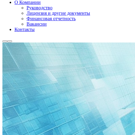
О Компании
Руководство
Лицензия и другие документы
Финансовая отчетность
Вакансии
Контакты