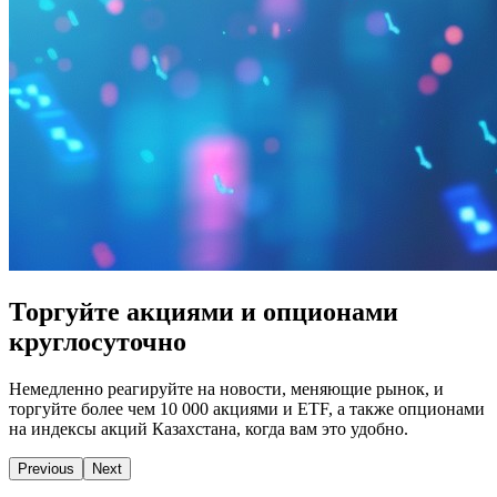
Торгуйте акциями и опционами
круглосуточно
Немедленно реагируйте на новости, меняющие рынок, и
торгуйте более чем 10 000 акциями и ETF, а также опционами
на индексы акций Казахстана, когда вам это удобно.
Previous
Next