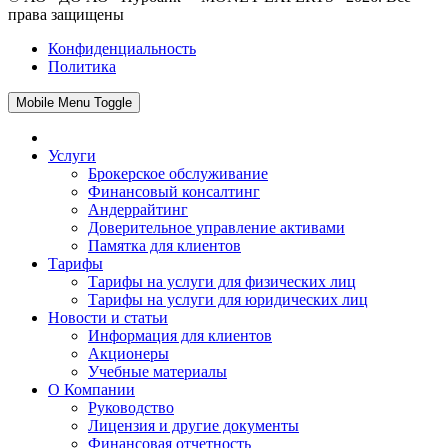
права защищены
Конфиденциальность
Политика
Mobile Menu Toggle
Услуги
Брокерское обслуживание
Финансовый консалтинг
Андеррайтинг
Доверительное управление активами
Памятка для клиентов
Тарифы
Тарифы на услуги для физических лиц
Тарифы на услуги для юридических лиц
Новости и статьи
Информация для клиентов
Акционеры
Учебные материалы
О Компании
Руководство
Лицензия и другие документы
Финансовая отчетность