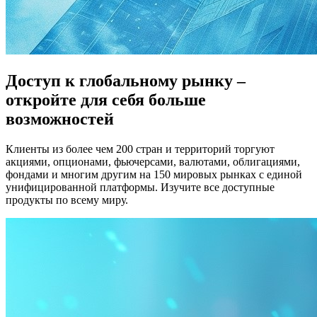
Доступ к глобальному рынку –
откройте для себя больше
возможностей
Клиенты из более чем 200 стран и территорий торгуют
акциями, опционами, фьючерсами, валютами, облигациями,
фондами и многим другим на 150 мировых рынках с единой
унифицированной платформы. Изучите все доступные
продукты по всему миру.