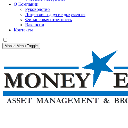
О Компании
Руководство
Лицензия и другие документы
Финансовая отчетность
Вакансии
Контакты
Mobile Menu Toggle