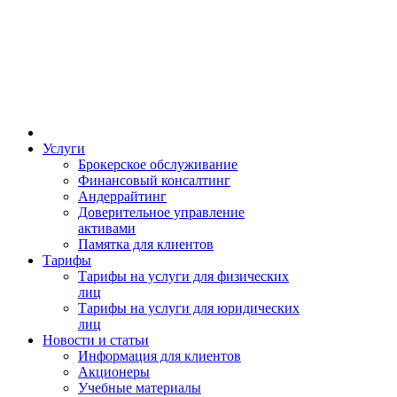
Услуги
Брокерское обслуживание
Финансовый консалтинг
Андеррайтинг
Доверительное управление
активами
Памятка для клиентов
Тарифы
Тарифы на услуги для физических
лиц
Тарифы на услуги для юридических
лиц
Новости и статьи
Информация для клиентов
Акционеры
Учебные материалы