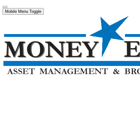
Mobile Menu Toggle