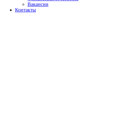
Вакансии
Контакты