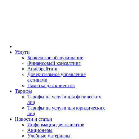
Услуги
Брокерское обслуживание
Финансовый консалтинг
Андеррайтинг
Доверительное управление
активами
Памятка для клиентов
Тарифы
Тарифы на услуги для физических
лиц
Тарифы на услуги для юридических
лиц
Новости и статьи
Информация для клиентов
Акционеры
Учебные материалы