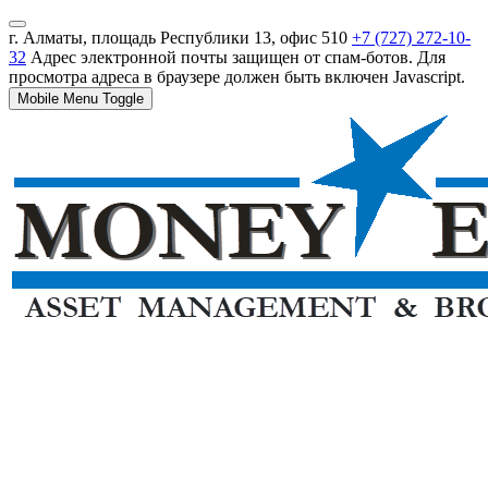
г. Алматы, площадь Республики 13, офис 510
+7 (727) 272-10-
32
Адрес электронной почты защищен от спам-ботов. Для
просмотра адреса в браузере должен быть включен Javascript.
Mobile Menu Toggle