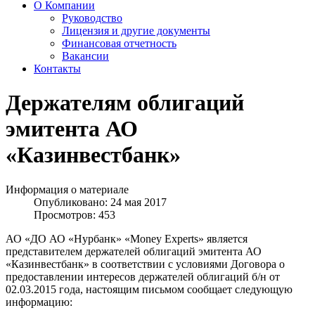
О Компании
Руководство
Лицензия и другие документы
Финансовая отчетность
Вакансии
Контакты
Держателям облигаций
эмитента АО
«Казинвестбанк»
Информация о материале
Опубликовано: 24 мая 2017
Просмотров: 453
АО «ДО АО «Нурбанк» «Money Experts» является
представителем держателей облигаций эмитента АО
«Казинвестбанк» в соответствии с условиями Договора о
предоставлении интересов держателей облигаций б/н от
02.03.2015 года, настоящим письмом сообщает следующую
информацию: