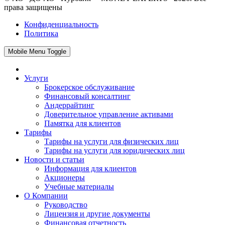
права защищены
Конфиденциальность
Политика
Mobile Menu Toggle
Услуги
Брокерское обслуживание
Финансовый консалтинг
Андеррайтинг
Доверительное управление активами
Памятка для клиентов
Тарифы
Тарифы на услуги для физических лиц
Тарифы на услуги для юридических лиц
Новости и статьи
Информация для клиентов
Акционеры
Учебные материалы
О Компании
Руководство
Лицензия и другие документы
Финансовая отчетность