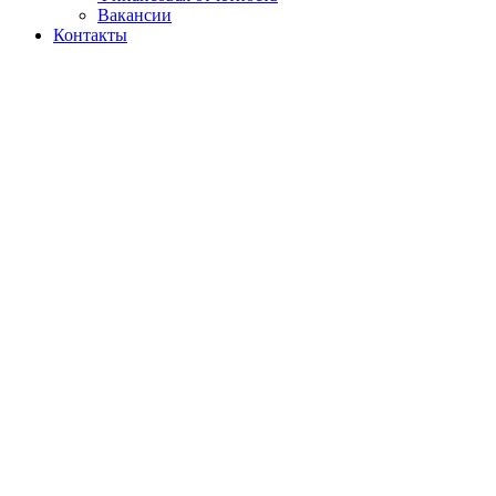
Вакансии
Контакты