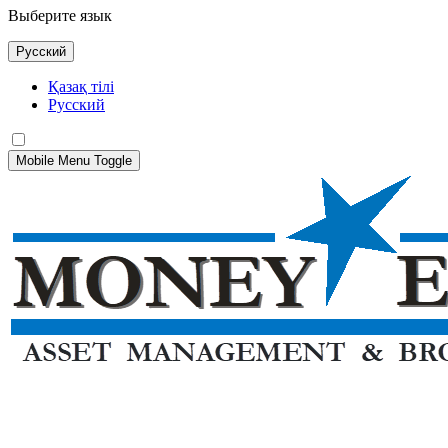
Выберите язык
Русский
Қазақ тілі
Русский
Mobile Menu Toggle