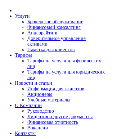
Услуги
Брокерское обслуживание
Финансовый консалтинг
Андеррайтинг
Доверительное управление
активами
Памятка для клиентов
Тарифы
Тарифы на услуги для физических
лиц
Тарифы на услуги для юридических
лиц
Новости и статьи
Информация для клиентов
Акционеры
Учебные материалы
О Компании
Руководство
Лицензия и другие документы
Финансовая отчетность
Вакансии
Контакты