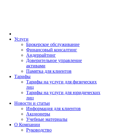
Услуги
Брокерское обслуживание
Финансовый консалтинг
Андеррайтинг
Доверительное управление
активами
Памятка для клиентов
Тарифы
Тарифы на услуги для физических
лиц
Тарифы на услуги для юридических
лиц
Новости и статьи
Информация для клиентов
Акционеры
Учебные материалы
О Компании
Руководство