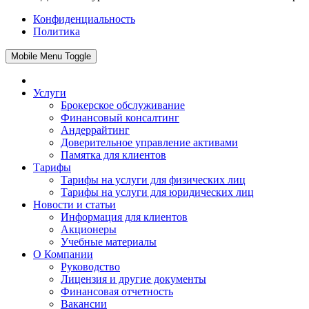
Конфиденциальность
Политика
Mobile Menu Toggle
Услуги
Брокерское обслуживание
Финансовый консалтинг
Андеррайтинг
Доверительное управление активами
Памятка для клиентов
Тарифы
Тарифы на услуги для физических лиц
Тарифы на услуги для юридических лиц
Новости и статьи
Информация для клиентов
Акционеры
Учебные материалы
О Компании
Руководство
Лицензия и другие документы
Финансовая отчетность
Вакансии