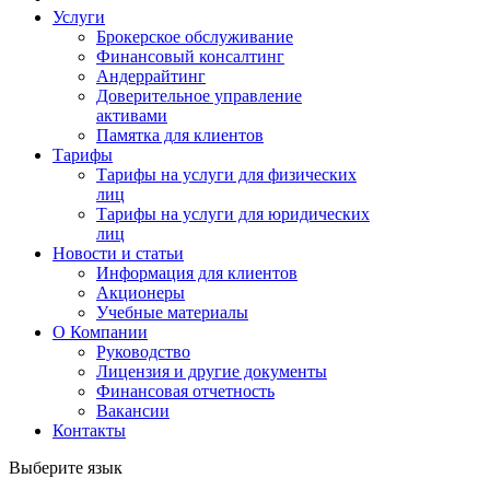
Услуги
Брокерское обслуживание
Финансовый консалтинг
Андеррайтинг
Доверительное управление
активами
Памятка для клиентов
Тарифы
Тарифы на услуги для физических
лиц
Тарифы на услуги для юридических
лиц
Новости и статьи
Информация для клиентов
Акционеры
Учебные материалы
О Компании
Руководство
Лицензия и другие документы
Финансовая отчетность
Вакансии
Контакты
Выберите язык