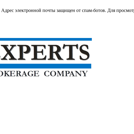
Адрес электронной почты защищен от спам-ботов. Для просмотра