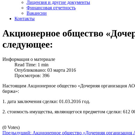
Лицензия и другие документы
Финансовая отчетность
Вакансии
Контакты
Акционерное общество «Дочер
следующее:
Информация о материале
Read Time: 1 min
Опубликовано: 03 марта 2016
Просмотров: 396
Настоящим Акционерное общество «Дочерняя организация АО «
биржа»:
1. дата заключения сделки: 01.03.2016 год.
2. стоимость имущества, являющегося предметом сделки: 612 00
(0 Votes)
Предыдущий: Акционерное общество «Дочерняя организация А