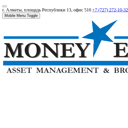
г. Алматы, площадь Республики 13, офис 510
+7 (727) 272-10-32
Mobile Menu Toggle