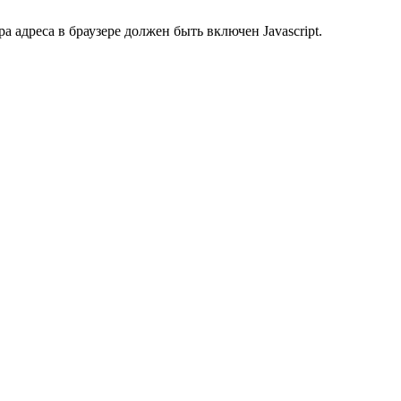
 адреса в браузере должен быть включен Javascript.